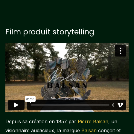
Film produit storytelling
Depuis sa création en 1857 par
Pierre Balsan
, un
visionnaire audacieux, la marque
Balsan
conçoit et