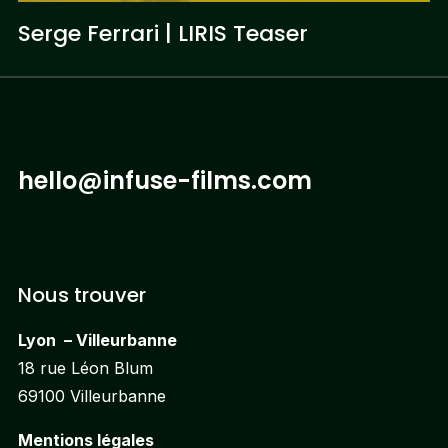
Serge Ferrari | LIRIS Teaser
hello@infuse-films.com
Nous trouver
Lyon – Villeurbanne
18 rue Léon Blum
69100 Villeurbanne
Mentions légales