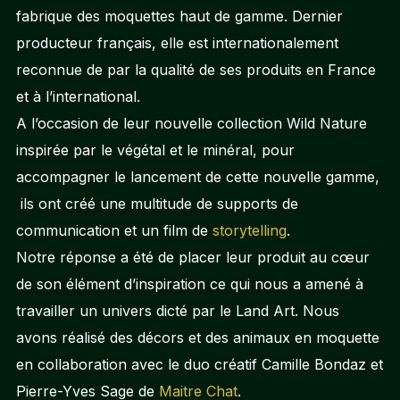
fabrique des moquettes haut de gamme. Dernier
producteur français, elle est internationalement
reconnue de par la qualité de ses produits en France
et à l’international.
A l’occasion de leur nouvelle collection Wild Nature
inspirée par le végétal et le minéral, pour
accompagner le lancement de cette nouvelle gamme,
ils ont créé une multitude de supports de
communication et un film de
storytelling
.
Notre réponse a été de placer leur produit au cœur
de son élément d’inspiration ce qui nous a amené à
travailler un univers dicté par le Land Art. Nous
avons réalisé des décors et des animaux en moquette
en collaboration avec le duo créatif Camille Bondaz et
Pierre-Yves Sage de
Maitre Chat
.