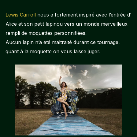
Lewis Carroll
nous a fortement inspiré avec l’entrée d’
Alice et son petit lapinou vers un monde merveilleux
rempli de moquettes personnifiées.
Aucun lapin n’a été maltraité durant ce tournage,
quant à la moquette on vous laisse juger.