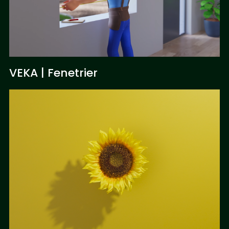
VEKA | Fenetrier