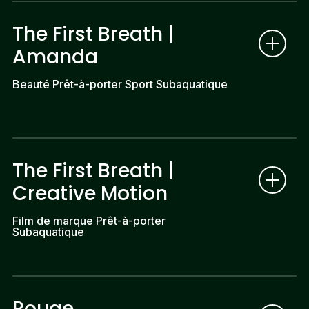
The First Breath |
Amanda
Beauté Prêt-à-porter Sport Subaquatique
The First Breath |
Creative Motion
Film de marque Prêt-à-porter
Subaquatique
Rouge