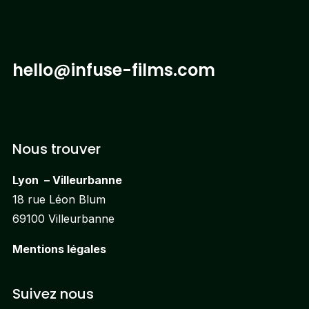
hello@infuse-films.com
Nous trouver
Lyon – Villeurbanne
18 rue Léon Blum
69100 Villeurbanne
Mentions légales
Suivez nous