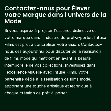
Contactez-nous pour Élever
Votre Marque dans l'Univers de la
Mode
Si vous aspirez à projeter l'essence distinctive de
votre marque dans l'industrie du prêt-à-porter, Infuse
Films est prêt à concrétiser votre vision.
Contactez-
nous
dès aujourd'hui pour discuter de la réalisation
de films mode qui mettront en avant la beauté
intemporelle de vos collections. Investissez dans
l'excellence visuelle avec Infuse Films, votre
partenaire dédié à la réalisation de films mode,
apportant une touche artistique et technique à
chaque création de prêt-à-porter.