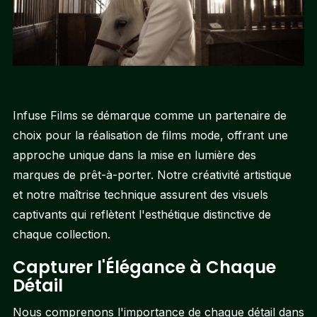
Infuse Films se démarque comme un partenaire de
choix pour la réalisation de films mode, offrant une
approche unique dans la mise en lumière des
marques de prêt-à-porter. Notre créativité artistique
et notre maîtrise technique assurent des visuels
captivants qui reflètent l'esthétique distinctive de
chaque collection.
Capturer l'Élégance à Chaque
Détail
Nous comprenons l'importance de chaque détail dans