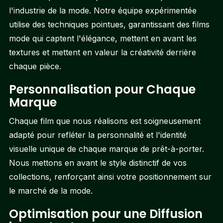
l'industrie de la mode. Notre équipe expérimentée
utilise des techniques pointues, garantissant des films
mode qui captent l'élégance, mettent en avant les
textures et mettent en valeur la créativité derrière
chaque pièce.
Personnalisation pour Chaque
Marque
Chaque film que nous réalisons est soigneusement
adapté pour refléter la personnalité et l'identité
visuelle unique de chaque marque de prêt-à-porter.
Nous mettons en avant le style distinctif de vos
collections, renforçant ainsi votre positionnement sur
le marché de la mode.
Optimisation pour une Diffusion