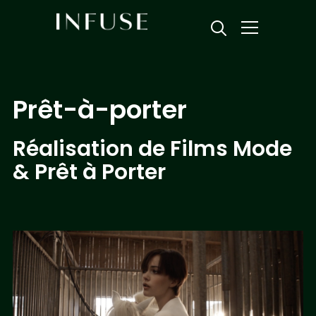
Info
Prêt-à-porter
Réalisation de Films Mode
& Prêt à Porter