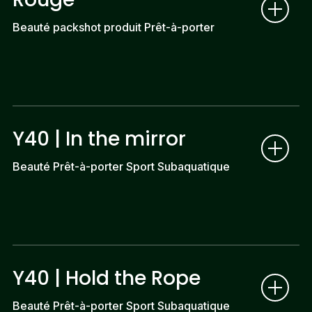
Beauté packshot produit Prêt-à-porter
Y40 | In the mirror
Beauté Prêt-à-porter Sport Subaquatique
Y40 | Hold the Rope
Beauté Prêt-à-porter Sport Subaquatique