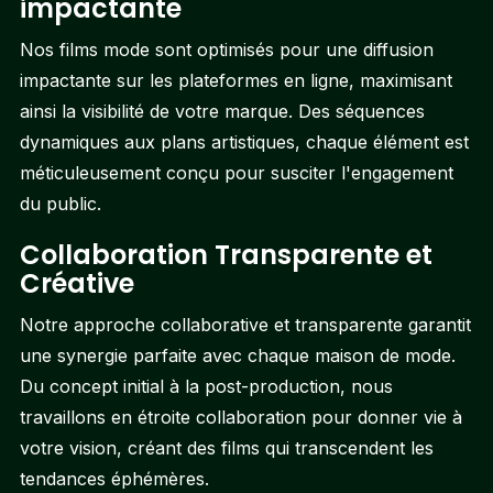
impactante
Nos films mode sont optimisés pour une diffusion
impactante sur les plateformes en ligne, maximisant
ainsi la visibilité de votre marque. Des séquences
dynamiques aux plans artistiques, chaque élément est
méticuleusement conçu pour susciter l'engagement
du public.
Collaboration Transparente et
Créative
Notre approche collaborative et transparente garantit
une synergie parfaite avec chaque maison de mode.
Du concept initial à la post-production, nous
travaillons en étroite collaboration pour donner vie à
votre vision, créant des films qui transcendent les
tendances éphémères.