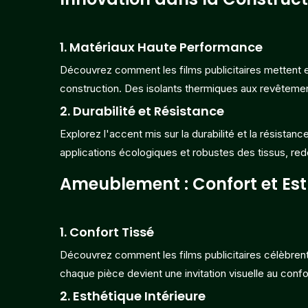
1.
Matériaux Haute Performance
Découvrez comment les films publicitaires mettent e
construction. Des isolants thermiques aux revêtemen
2.
Durabilité et Résistance
Explorez l'accent mis sur la durabilité et la résistan
applications écologiques et robustes des tissus, red
Ameublement : Confort et Es
1.
Confort Tissé
Découvrez comment les films publicitaires célèbrent
chaque pièce devient une invitation visuelle au confor
2.
Esthétique Intérieure