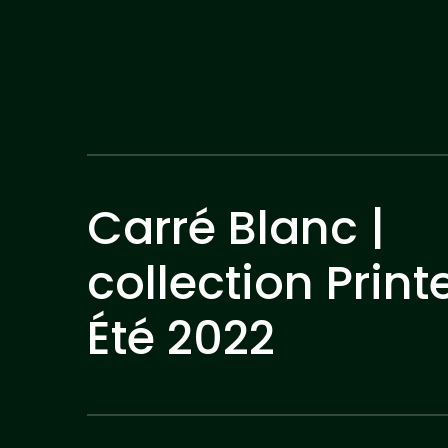
Carré Blanc |
collection Prin
Été 2022