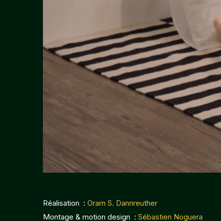
Réalisation :
Oram S. Dannreuther
Montage & motion design :
Sébastien Noguera