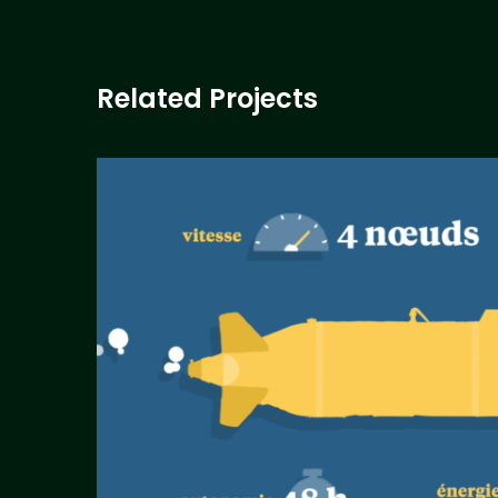
Related Projects