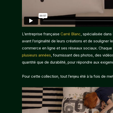
L’entreprise française
Carré Blanc
, spécialisée dans
avant l’originalité de leurs créations et de souligner 
commerce en ligne et ses réseaux sociaux. Chaque 
plusieurs années
, fournissant des photos, des vidéos
quantité que de durabilité, pour répondre aux exige
Pour cette collection, tout l’enjeu été à la fois de