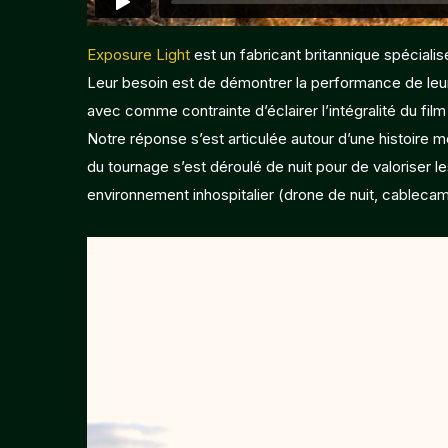
Exposure Light
est un fabricant britannique spéciali
Leur besoin est de démontrer la performance de leurs
avec comme contrainte d’éclairer l’intégralité du film
Notre réponse s’est articulée autour d’une histoire
du tournage s’est déroulé de nuit pour de valoriser 
environnement inhospitalier (drone de nuit, cablecam,