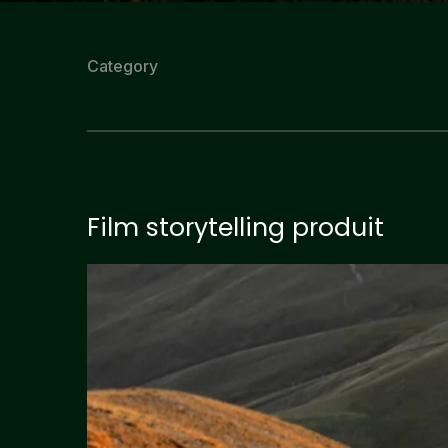
Category
Film storytelling produit