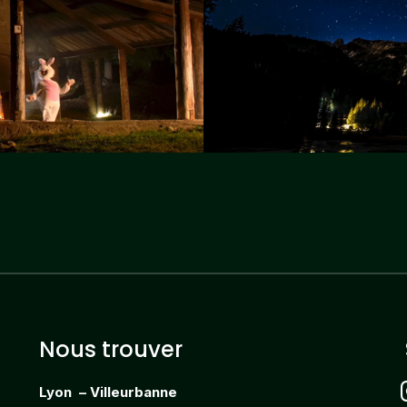
Nous trouver
i
Lyon – Villeurbanne