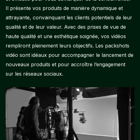
Il présente vos produits de manière dynamique et
attrayante, convainquant les clients potentiels de leur
qualité et de leur valeur. Avec des prises de vue de
haute qualité et une esthétique soignée, vos vidéos
rempliront pleinement leurs objectifs. Les packshots
vidéo sont idéaux pour accompagner le lancement de
nouveaux produits et pour accroître l’engagement
sur les réseaux sociaux.