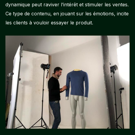
dynamique peut raviver l’intérêt et stimuler les ventes.
Ce type de contenu, en jouant sur les émotions, incite
les clients à vouloir essayer le produit.