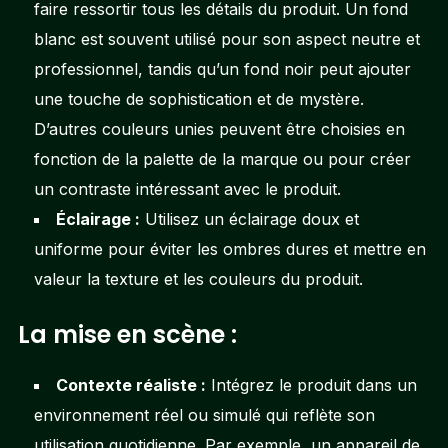
faire ressortir tous les détails du produit. Un fond
blanc est souvent utilisé pour son aspect neutre et
professionnel, tandis qu’un fond noir peut ajouter
une touche de sophistication et de mystère.
D’autres couleurs unies peuvent être choisies en
fonction de la palette de la marque ou pour créer
un contraste intéressant avec le produit.
Éclairage :
Utilisez un éclairage doux et
uniforme pour éviter les ombres dures et mettre en
valeur la texture et les couleurs du produit.
La mise en scène :
Contexte réaliste :
Intégrez le produit dans un
environnement réel ou simulé qui reflète son
utilisation quotidienne. Par exemple, un appareil de