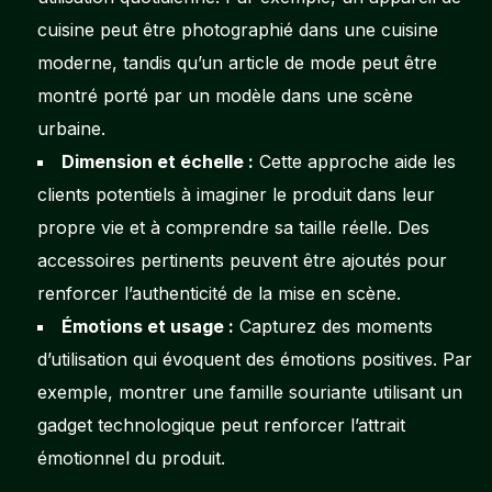
cuisine peut être photographié dans une cuisine
moderne, tandis qu’un article de mode peut être
montré porté par un modèle dans une scène
urbaine.
Dimension et échelle :
Cette approche aide les
clients potentiels à imaginer le produit dans leur
propre vie et à comprendre sa taille réelle. Des
accessoires pertinents peuvent être ajoutés pour
renforcer l’authenticité de la mise en scène.
Émotions et usage :
Capturez des moments
d’utilisation qui évoquent des émotions positives. Par
exemple, montrer une famille souriante utilisant un
gadget technologique peut renforcer l’attrait
émotionnel du produit.