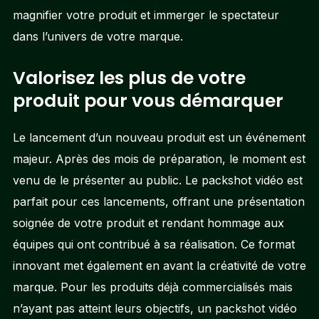
magnifier votre produit et immerger le spectateur
dans l’univers de votre marque.
Valorisez les plus de votre
produit pour vous démarquer
Le lancement d’un nouveau produit est un événement
majeur. Après des mois de préparation, le moment est
venu de le présenter au public. Le packshot vidéo est
parfait pour ces lancements, offrant une présentation
soignée de votre produit et rendant hommage aux
équipes qui ont contribué à sa réalisation. Ce format
innovant met également en avant la créativité de votre
marque. Pour les produits déjà commercialisés mais
n’ayant pas atteint leurs objectifs, un packshot vidéo