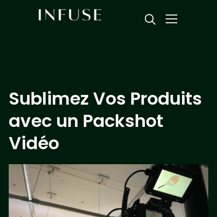
Info
Sublimez Vos Produits
avec un Packshot
Vidéo