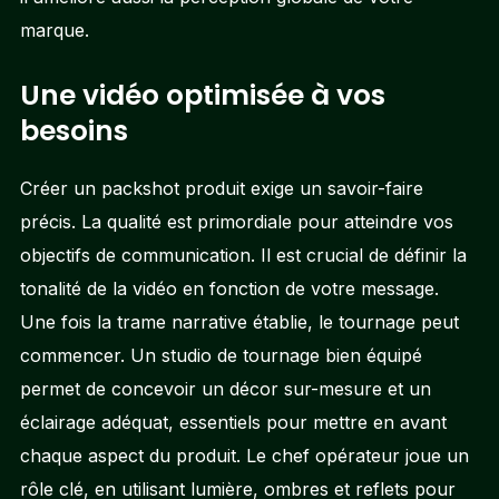
marque.
Une vidéo optimisée à vos
besoins
Créer un packshot produit exige un savoir-faire
précis. La qualité est primordiale pour atteindre vos
objectifs de communication. Il est crucial de définir la
tonalité de la vidéo en fonction de votre message.
Une fois la trame narrative établie, le tournage peut
commencer. Un studio de tournage bien équipé
permet de concevoir un décor sur-mesure et un
éclairage adéquat, essentiels pour mettre en avant
chaque aspect du produit. Le chef opérateur joue un
rôle clé, en utilisant lumière, ombres et reflets pour