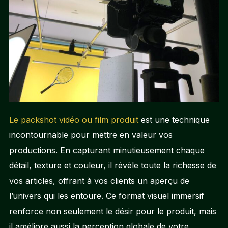
Le packshot vidéo ou film produit
est une technique
incontournable pour mettre en valeur vos
productions. En capturant minutieusement chaque
détail, texture et couleur, il révèle toute la richesse de
vos articles, offrant à vos clients un aperçu de
l’univers qui les entoure. Ce format visuel immersif
renforce non seulement le désir pour le produit, mais
il améliore aussi la perception globale de votre