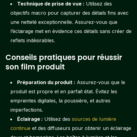
Technique de prise de vue :
Utilisez des
objectifs macro pour capturer des détails fins avec
une netteté exceptionnelle. Assurez-vous que
l’éclairage met en évidence ces détails sans créer de
reflets indésirables.
Conseils pratiques pour réussir
son film produit
Préparation du produit :
Assurez-vous que le
produit est propre et en parfait état. Évitez les
empreintes digitales, la poussière, et autres
imperfections.
Éclairage :
Utilisez des
sources de lumière
continue
et des diffuseurs pour obtenir un éclairage