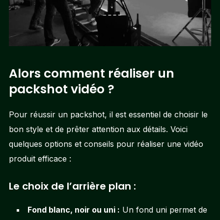
Alors comment réaliser un
packshot vidéo ?
Pour réussir un packshot, il est essentiel de choisir le
bon style et de prêter attention aux détails. Voici
quelques options et conseils pour réaliser une vidéo
produit efficace :
Le choix de l’arrière plan :
Fond blanc, noir ou uni :
Un fond uni permet de