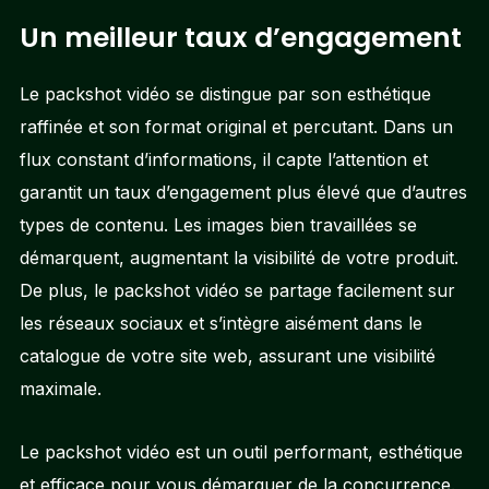
Un meilleur taux d’engagement
Le packshot vidéo se distingue par son esthétique
raffinée et son format original et percutant. Dans un
flux constant d’informations, il capte l’attention et
garantit un taux d’engagement plus élevé que d’autres
types de contenu. Les images bien travaillées se
démarquent, augmentant la visibilité de votre produit.
De plus, le packshot vidéo se partage facilement sur
les réseaux sociaux et s’intègre aisément dans le
catalogue de votre site web, assurant une visibilité
maximale.
Le packshot vidéo est un outil performant, esthétique
et efficace pour vous démarquer de la concurrence.