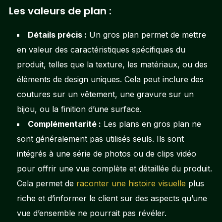
Les valeurs de plan :
Détails précis :
Un gros plan permet de mettre
en valeur des caractéristiques spécifiques du
produit, telles que la texture, les matériaux, ou des
éléments de design uniques. Cela peut inclure des
coutures sur un vêtement, une gravure sur un
bijou, ou la finition d’une surface.
Complémentarité :
Les plans en gros plan ne
sont généralement pas utilisés seuls. Ils sont
intégrés à une série de photos ou de clips vidéo
pour offrir une vue complète et détaillée du produit.
Cela permet de
raconter une histoire visuelle
plus
riche et d’informer le client sur des aspects qu’une
vue d’ensemble ne pourrait pas révéler.