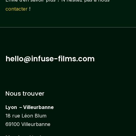
contacter
!
hello@infuse-films.com
Nous trouver
Lyon – Villeurbanne
18 rue Léon Blum
69100 Villeurbanne