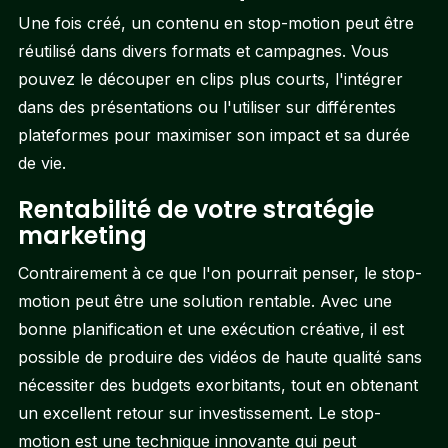
Une fois créé, un contenu en stop-motion peut être
réutilisé dans divers formats et campagnes. Vous
pouvez le découper en clips plus courts, l'intégrer
dans des présentations ou l'utiliser sur différentes
plateformes pour maximiser son impact et sa durée
de vie.
Rentabilité de votre stratégie
marketing
Contrairement à ce que l'on pourrait penser, le stop-
motion peut être une solution rentable. Avec une
bonne planification et une exécution créative, il est
possible de produire des vidéos de haute qualité sans
nécessiter des budgets exorbitants, tout en obtenant
un excellent retour sur investissement. Le stop-
motion est une technique innovante qui peut