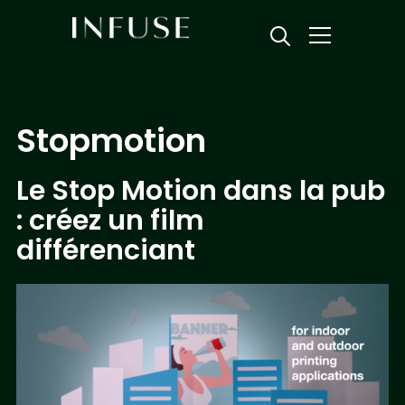
Info
Stopmotion
Le Stop Motion dans la pub
: créez un film
différenciant