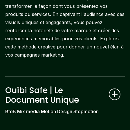
transformer la façon dont vous présentez vos
produits ou services. En captivant l'audience avec des
visuels uniques et engageants, vous pouvez
renforcer la notoriété de votre marque et créer des
expériences mémorables pour vos clients. Explorez
cette méthode créative pour donner un nouvel élan à
vos campagnes marketing.
Ouibi Safe | Le
Document Unique
BtoB Mix média Motion Design Stopmotion