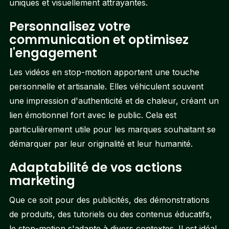
uniques et visuellement attrayantes.
Personnalisez votre
communication et optimisez
l'engagement
Les vidéos en stop-motion apportent une touche
personnelle et artisanale. Elles véhiculent souvent
une impression d'authenticité et de chaleur, créant un
lien émotionnel fort avec le public. Cela est
particulièrement utile pour les marques souhaitant se
démarquer par leur originalité et leur humanité.
Adaptabilité de vos actions
marketing
Que ce soit pour des publicités, des démonstrations
de produits, des tutoriels ou des contenus éducatifs,
le stop-motion s'adapte à divers contextes. Il est idéal