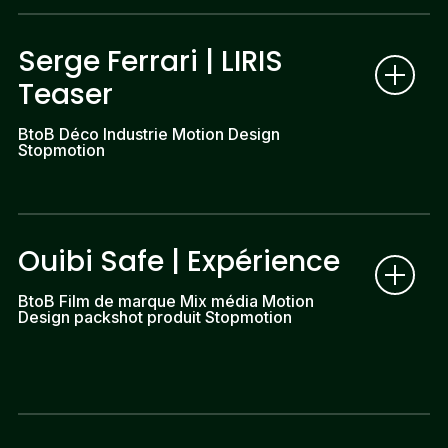
Serge Ferrari | LIRIS
Teaser
BtoB Déco Industrie Motion Design
Stopmotion
Ouibi Safe | Expérience
BtoB Film de marque Mix média Motion
Design packshot produit Stopmotion