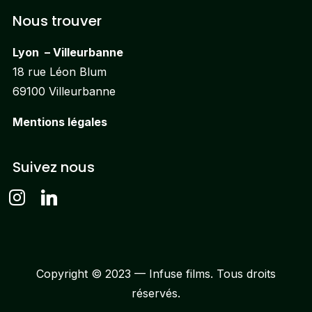
Nous trouver
Lyon – Villeurbanne
18 rue Léon Blum
69100 Villeurbanne
Mentions légales
Suivez nous
instagram
linkedin
Copyright © 2023 — Infuse films. Tous droits
réservés.