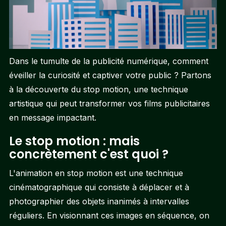
Dans le tumulte de la publicité numérique, comment
éveiller la curiosité et captiver votre public ? Partons
à la découverte du stop motion, une technique
artistique qui peut transformer vos films publicitaires
en message impactant.
Le stop motion : mais
concrètement c'est quoi ?
L'animation en stop motion est une technique
cinématographique qui consiste à déplacer et à
photographier des objets inanimés à intervalles
réguliers. En visionnant ces images en séquence, on