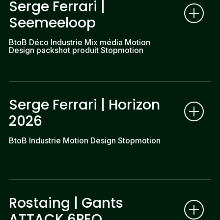
Serge Ferrari |
Seemeeloop
BtoB Déco Industrie Mix média Motion
Design packshot produit Stopmotion
Serge Ferrari | Horizon
2026
BtoB Industrie Motion Design Stopmotion
Rostaing | Gants
ATTACK 6PEO