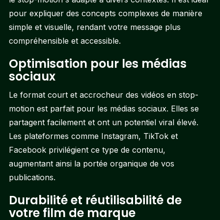
pour expliquer des concepts complexes de manière
simple et visuelle, rendant votre message plus
compréhensible et accessible.
Optimisation pour les médias
sociaux
Le format court et accrocheur des vidéos en stop-
motion est parfait pour les médias sociaux. Elles se
partagent facilement et ont un potentiel viral élevé.
Les plateformes comme Instagram, TikTok et
Facebook privilégient ce type de contenu,
augmentant ainsi la portée organique de vos
publications.
Durabilité et réutilisabilité de
votre film de marque